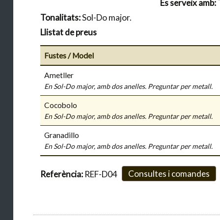
Es serveix amb:
Tonalitats:
Sol-Do major.
Llistat de preus
Fustes / Model
Ametller
En Sol-Do major, amb dos anelles. Preguntar per metall.
Cocobolo
En Sol-Do major, amb dos anelles. Preguntar per metall.
Granadillo
En Sol-Do major, amb dos anelles. Preguntar per metall.
Consultes i comandes
Referència:
REF-D04