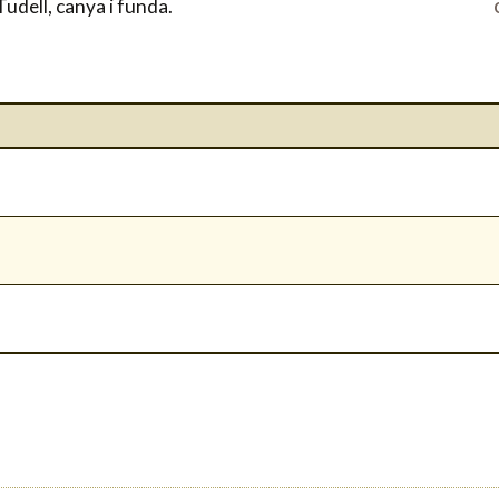
Tudell, canya i funda.