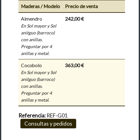
Maderas / Modelo
Precio de venta
Almendro
242,00 €
En Sol mayor y Sol
anitguo (barroco)
con anillas.
Preguntar por 4
anillas y metal.
Cocobolo
363,00 €
En Sol mayor y Sol
anitguo (barroco)
con anillas.
Preguntar por 4
anillas y metal.
Referencia:
REF-G01
Consultas y pedidos