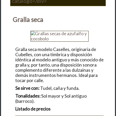
catálogo</div>
Gralla seca
Gralla seca modelo Caselles, originaria de
Cubelles, con una tímbrica y disposición
idéntica al modelo antiguo y más conocido de
gralla y, por tanto, una disposición sonora
complemento diferente a las dulzainas y
demás instrumentos hermanos. Ideal para
tocar por calle.
Se sirve con:
Tudel, caña y funda.
Tonalidades:
Sol mayor y Sol antiguo
(barroco).
Listado de precios