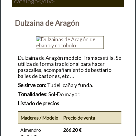
catálogo</div>
Dulzaina de Aragón
Dulzaina de Aragón modelo Tramacastilla. Se
utiliza de forma tradicional para hacer
pasacalles, acompañamiento de bestiario,
bailes de bastones, etc …
Se sirve con:
Tudel, caña y funda.
Tonalidades:
Sol-Do mayor.
Listado de precios
Maderas / Modelo
Precio de venta
Almendro
266,20 €